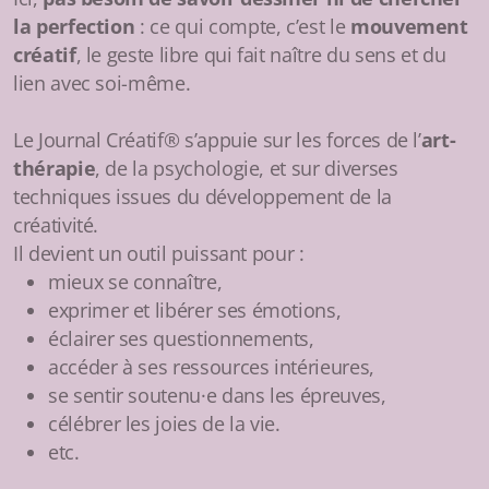
la perfection
: ce qui compte, c’est le
mouvement
créatif
, le geste libre qui fait naître du sens et du
lien avec soi-même.
Le Journal Créatif® s’appuie sur les forces de l’
art-
thérapie
, de la psychologie, et sur diverses
techniques issues du développement de la
créativité.
Il devient un outil puissant pour :
mieux se connaître,
exprimer et libérer ses émotions,
éclairer ses questionnements,
accéder à ses ressources intérieures,
se sentir soutenu·e dans les épreuves,
célébrer les joies de la vie.
etc.