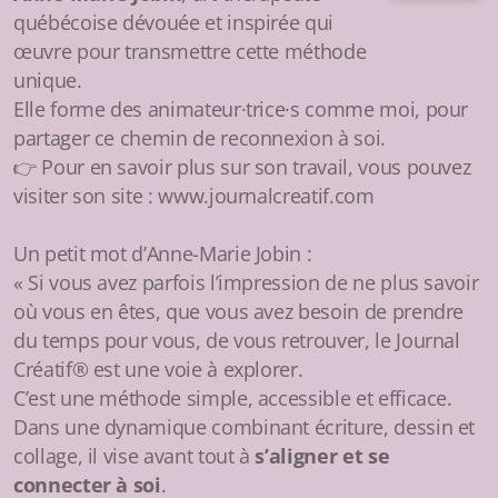
québécoise dévouée et inspirée qui
œuvre pour transmettre cette méthode
unique.
Elle forme des animateur·trice·s comme moi, pour
partager ce chemin de reconnexion à soi.
👉 Pour en savoir plus sur son travail, vous pouvez
visiter son site : www.journalcreatif.com
Un petit mot d’Anne-Marie Jobin :
« Si vous avez parfois l’impression de ne plus savoir
où vous en êtes, que vous avez besoin de prendre
du temps pour vous, de vous retrouver, le Journal
Créatif® est une voie à explorer.
C’est une méthode simple, accessible et efficace.
Dans une dynamique combinant écriture, dessin et
collage, il vise avant tout à
s’aligner et se
connecter à soi
.