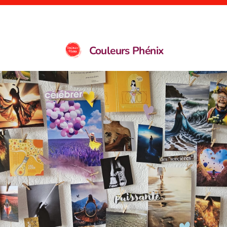
Couleurs Phénix