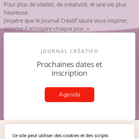
Pour plus de vitalité, de créativité, et une vie plus
heureuse.
J’espère que le Journal Créatif saura vous inspirer,
comme il m’inspire chaque jour. »
JOURNAL CRÉATIF
®
Prochaines dates et
inscription
Agenda
Ce site peut utiliser des cookies et des scripts