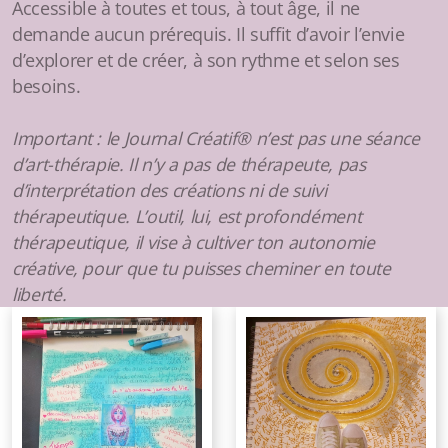
Accessible à toutes et tous, à tout âge, il ne
demande aucun prérequis. Il suffit d’avoir l’envie
d’explorer et de créer, à son rythme et selon ses
besoins.
Important : le Journal Créatif® n’est pas une séance
d’art-thérapie. Il n’y a pas de thérapeute, pas
d’interprétation des créations ni de suivi
thérapeutique. L’outil, lui, est profondément
thérapeutique, il vise à cultiver ton autonomie
créative, pour que tu puisses cheminer en toute
liberté.