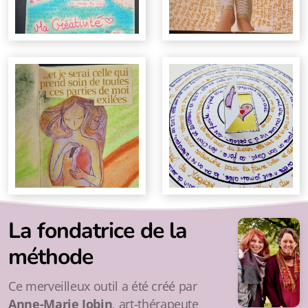
La fondatrice de la
méthode
Ce merveilleux outil a été créé par
Anne-Marie Jobin
, art-thérapeute